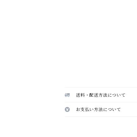
送料・配送方法について
お支払い方法について