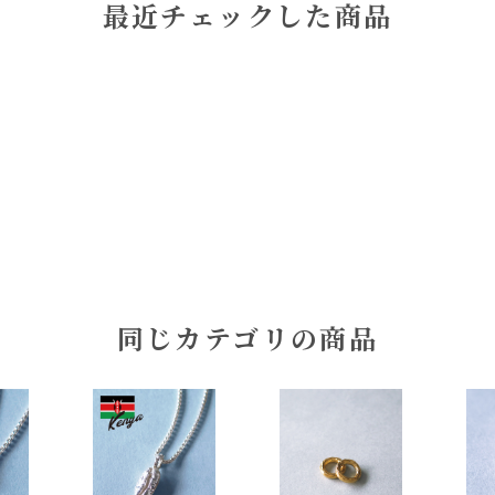
最近チェックした商品
同じカテゴリの商品