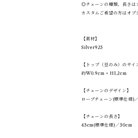
◎チェーンの種類、長さは
カスタムご希望の方はオプ
【素材】
Silver925
【トップ（豆のみ）のサイ
約W0.9cm × H1.2cm
【チェーンのデザイン】
ロープチェーン(標準仕様)
【チェーンの長さ】
45cm(標準仕様)／50cm