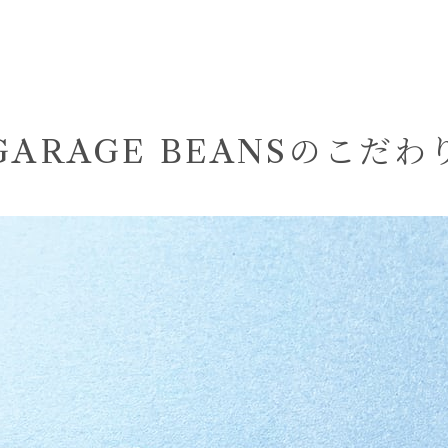
GARAGE BEANSのこだわ