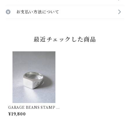
お支払い方法について
最近チェックした商品
GARAGE BEANS STAMP S
quare Ring
¥19,800