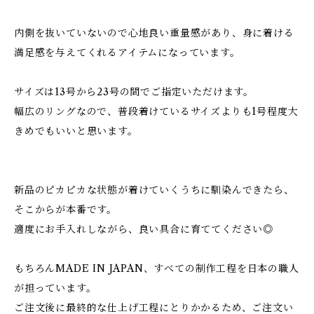
内側を抜いていないので心地良い重量感があり、身に着ける
満足感を与えてくれるアイテムになっています。
サイズは13号から23号の間でご指定いただけます。
幅広のリングなので、普段着けているサイズよりも1号程度大
きめでもいいと思います。
新品のピカピカな状態が着けていくうちに馴染んできたら、
そこからが本番です。
適度にお手入れしながら、良い具合に育ててください◎
もちろんMADE IN JAPAN、すべての制作工程を日本の職人
が担っています。
ご注文後に最終的な仕上げ工程にとりかかるため、ご注文い