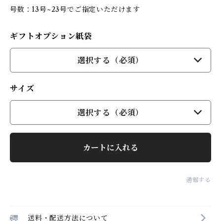
号数：13号~23号でご指定いただけます
ギフトオプション紙袋
選択する（必須）
サイズ
選択する（必須）
カートに入れる
通報する
送料・配送方法について