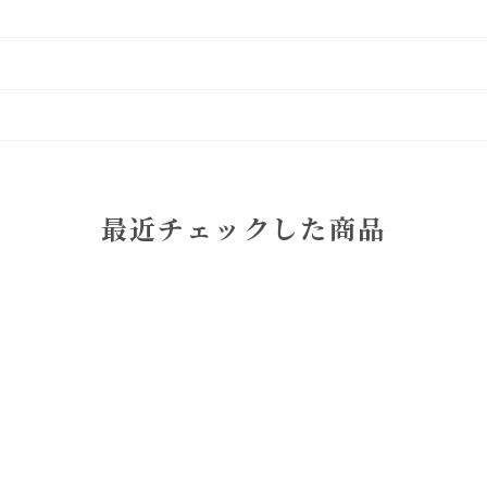
最近チェックした商品