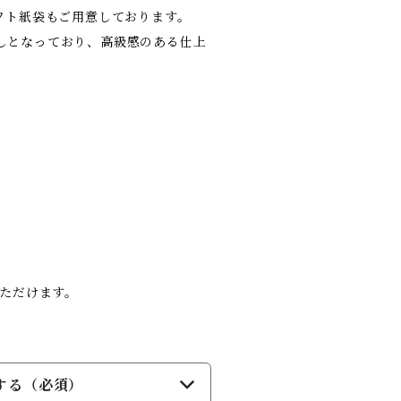
ギフト紙袋もご用意しております。
しとなっており、高級感のある仕上
いただけます。
する（必須）