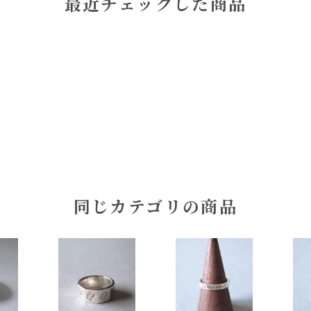
最近チェックした商品
同じカテゴリの商品