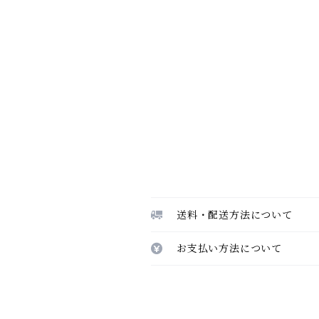
送料・配送方法について
お支払い方法について