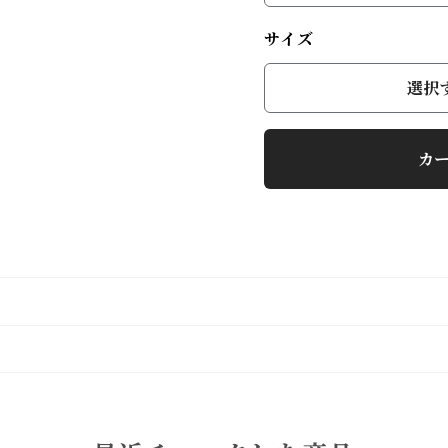
サイズ
選択
カ